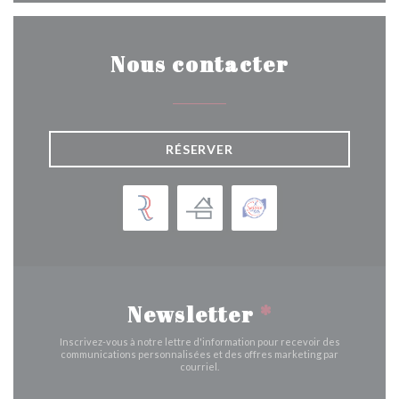
Nous contacter
RÉSERVER
Newsletter
*
Inscrivez-vous à notre lettre d'information pour recevoir des
communications personnalisées et des offres marketing par
courriel.