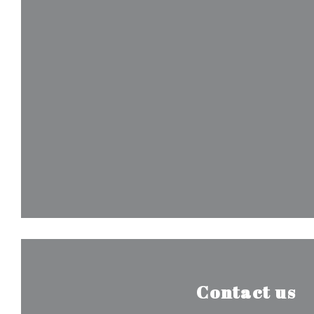
Contact us