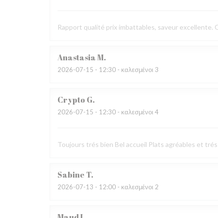
Rapport qualité prix imbattables, saveur excellente.
Anastasia
M
2026-07-15
- 12:30 - καλεσμένοι 3
Crypto
G
2026-07-15
- 12:30 - καλεσμένοι 4
Toujours trés bien Bel accueil Plats agréables et trés
Sabine
T
2026-07-13
- 12:00 - καλεσμένοι 2
Maud
L