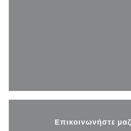
Επικοινωνήστε μαζ