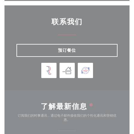
联系我们
预订餐位
了解最新信息
*
订阅我们的时事通讯，通过电子邮件接收我们的个性化通讯和营销优
惠。