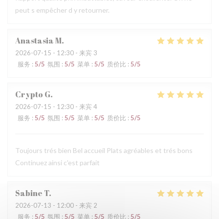
peut s empêcher d y retourner.
Anastasia
M
2026-07-15
- 12:30 - 来宾 3
服务
:
5
/5
氛围
:
5
/5
菜单
:
5
/5
质价比
:
5
/5
Crypto
G
2026-07-15
- 12:30 - 来宾 4
服务
:
5
/5
氛围
:
5
/5
菜单
:
5
/5
质价比
:
5
/5
Toujours trés bien Bel accueil Plats agréables et trés bons
Continuez ainsi c'est parfait
Sabine
T
2026-07-13
- 12:00 - 来宾 2
服务
:
5
/5
氛围
:
5
/5
菜单
:
5
/5
质价比
:
5
/5