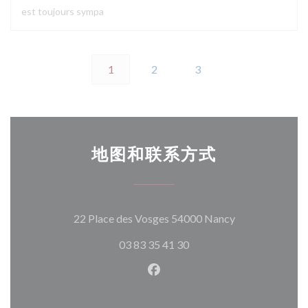
est toujours sympa
1
2
3
地图和联系方式
((在新窗口中打
22 Place des Vosges 54000 Nancy
03 83 35 41 30
Facebook ((在新窗口中打开)