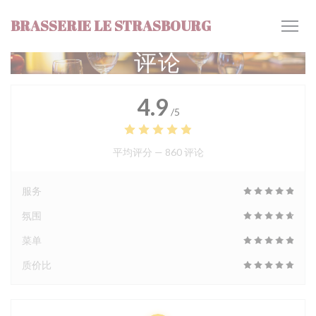
Cookie管理面板
BRASSERIE LE STRASBOURG
评论
4.9
/5
平均评分 —
860 评论
服务
氛围
菜单
质价比