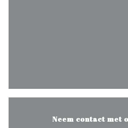
Neem contact met o