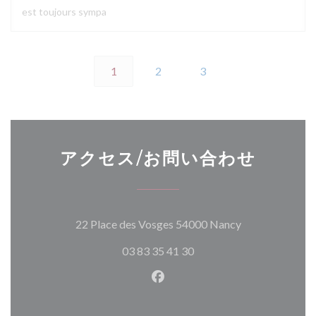
est toujours sympa
1
2
3
アクセス/お問い合わせ
((新しいウィン
22 Place des Vosges 54000 Nancy
03 83 35 41 30
Facebook ((新しいウィン