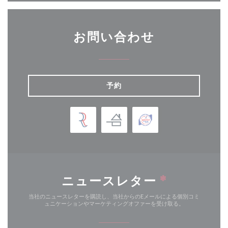
お問い合わせ
予約
ニュースレター
*
当社のニュースレターを購読し、当社からのEメールによる個別コミ
ュニケーションやマーケティングオファーを受け取る。