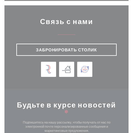
Связь с нами
ЗАБРОНИРОВАТЬ СТОЛИК
Будьте в курсе новостей
*
Подпишитесь на нашу рассылку, чтобы получать от нас по
электронной почте персонализированные сообщения и
маркетинговые предложения.