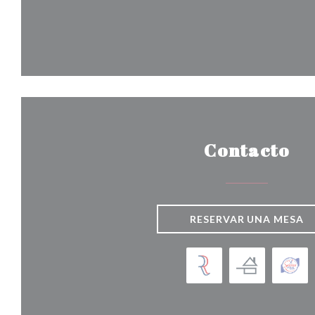
Contacto
RESERVAR UNA MESA