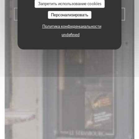
Запретить использование cookies
ЗАБРОНИРОВАТЬ СТОЛИК
Персонализировать
Политика конфиденциальности
undefined