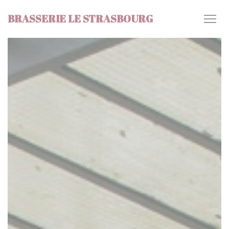
Панель управления cookies
BRASSERIE LE STRASBOURG