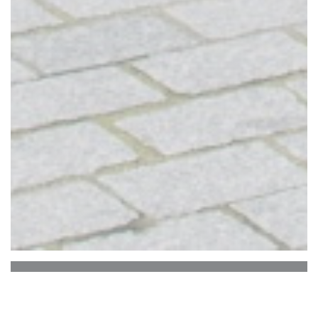
BRASSERIE LE