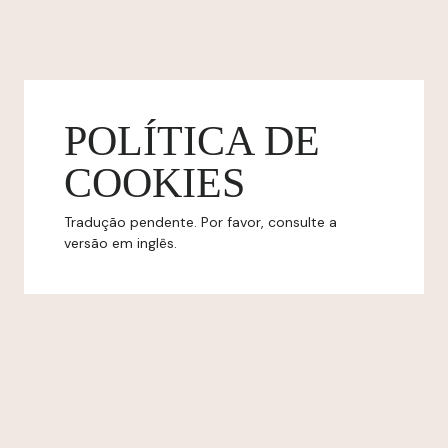
POLÍTICA DE
COOKIES
Tradução pendente. Por favor, consulte a
versão em inglês.