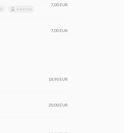
7,00 EUR
DE
SULFITES
7,00 EUR
18,90 EUR
20,00 EUR