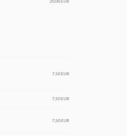
20,00 EUR
7,50 EUR
7,50 EUR
7,50 EUR