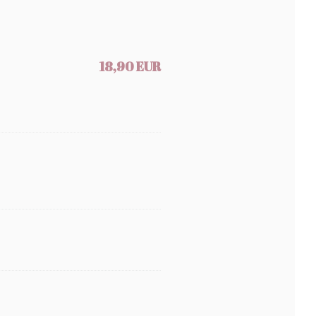
18,90 EUR