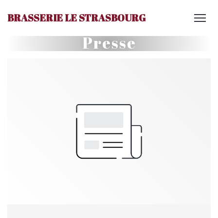
BRASSERIE LE STRASBOURG
Presse