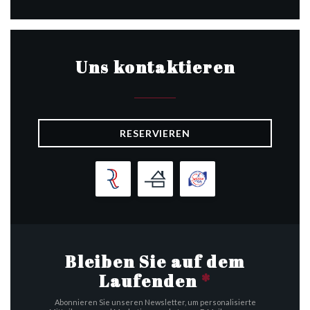
Uns kontaktieren
RESERVIEREN
Bleiben Sie auf dem
Laufenden
*
Abonnieren Sie unseren Newsletter, um personalisierte