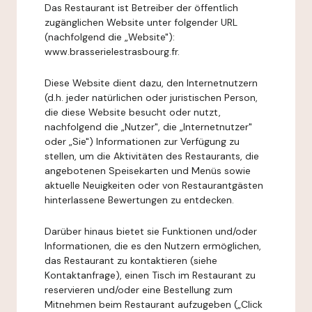
Das Restaurant ist Betreiber der öffentlich
zugänglichen Website unter folgender URL
(nachfolgend die „Website"):
www.brasserielestrasbourg.fr.
Diese Website dient dazu, den Internetnutzern
(d.h. jeder natürlichen oder juristischen Person,
die diese Website besucht oder nutzt,
nachfolgend die „Nutzer", die „Internetnutzer"
oder „Sie") Informationen zur Verfügung zu
stellen, um die Aktivitäten des Restaurants, die
angebotenen Speisekarten und Menüs sowie
aktuelle Neuigkeiten oder von Restaurantgästen
hinterlassene Bewertungen zu entdecken.
Darüber hinaus bietet sie Funktionen und/oder
Informationen, die es den Nutzern ermöglichen,
das Restaurant zu kontaktieren (siehe
Kontaktanfrage), einen Tisch im Restaurant zu
reservieren und/oder eine Bestellung zum
Mitnehmen beim Restaurant aufzugeben („Click