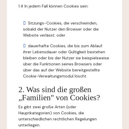
1.4 In jedem Fall können Cookies sein:
Sitzungs-Cookies, die verschwinden,
sobald der Nutzer den Browser oder die
Website verlässt; oder
dauerhafte Cookies, die bis zum Ablauf
ihrer Lebensdauer oder Gültigkeit bestehen
bleiben oder bis der Nutzer sie beispielsweise
über die Funktionen seines Browsers oder
über das auf der Website bereitgestellte
Cookie-Verwaltungsmodul löscht.
2. Was sind die großen
„Familien" von Cookies?
Es gibt zwei große Arten (oder
Hauptkategorien) von Cookies, die
unterschiedlichen rechtlichen Regelungen
unterliegen.