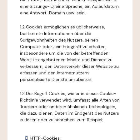
eine Sitzungs-ID, eine Sprache, ein Ablaufdatum,
eine Antwort-Domain usw. sein.
1.2 Cookies ermöglichen es üblicherweise,
bestimmte Informationen über die
Surfgewohnheiten des Nutzers, seinen
Computer oder sein Endgerät zu erhalten,
insbesondere um die von der betreffenden
Website angebotenen Inhalte und Dienste zu
verbessern, den Datenverkehr dieser Website zu
erfassen und den Internetnutzern
personalisierte Dienste anzubieten.
1.3 Der Begriff Cookies, wie er in dieser Cookie-
Richtlinie verwendet wird, umfasst alle Arten von
Trackern oder anderen ähnlichen Technologien,
die dazu dienen, Daten im Endgerät des Nutzers
zu lesen oder zu schreiben, zum Beispiel:
HTTP-Cookies;