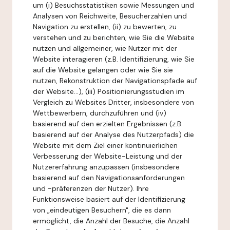
um (i) Besuchsstatistiken sowie Messungen und
Analysen von Reichweite, Besucherzahlen und
Navigation zu erstellen, (ii) zu bewerten, zu
verstehen und zu berichten, wie Sie die Website
nutzen und allgemeiner, wie Nutzer mit der
Website interagieren (z.B. Identifizierung, wie Sie
auf die Website gelangen oder wie Sie sie
nutzen, Rekonstruktion der Navigationspfade auf
der Website...), (iii) Positionierungsstudien im
Vergleich zu Websites Dritter, insbesondere von
Wettbewerbern, durchzuführen und (iv)
basierend auf den erzielten Ergebnissen (z.B.
basierend auf der Analyse des Nutzerpfads) die
Website mit dem Ziel einer kontinuierlichen
Verbesserung der Website-Leistung und der
Nutzererfahrung anzupassen (insbesondere
basierend auf den Navigationsanforderungen
und -präferenzen der Nutzer). Ihre
Funktionsweise basiert auf der Identifizierung
von „eindeutigen Besuchern", die es dann
ermöglicht, die Anzahl der Besuche, die Anzahl