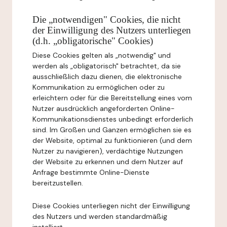
Die „notwendigen" Cookies, die nicht
der Einwilligung des Nutzers unterliegen
(d.h. „obligatorische" Cookies)
Diese Cookies gelten als „notwendig" und
werden als „obligatorisch" betrachtet, da sie
ausschließlich dazu dienen, die elektronische
Kommunikation zu ermöglichen oder zu
erleichtern oder für die Bereitstellung eines vom
Nutzer ausdrücklich angeforderten Online-
Kommunikationsdienstes unbedingt erforderlich
sind. Im Großen und Ganzen ermöglichen sie es
der Website, optimal zu funktionieren (und dem
Nutzer zu navigieren), verdächtige Nutzungen
der Website zu erkennen und dem Nutzer auf
Anfrage bestimmte Online-Dienste
bereitzustellen.
Diese Cookies unterliegen nicht der Einwilligung
des Nutzers und werden standardmäßig