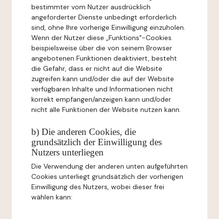
bestimmter vom Nutzer ausdrücklich
angeforderter Dienste unbedingt erforderlich
sind, ohne Ihre vorherige Einwilligung einzuholen.
Wenn der Nutzer diese „Funktions"-Cookies
beispielsweise über die von seinem Browser
angebotenen Funktionen deaktiviert, besteht
die Gefahr, dass er nicht auf die Website
zugreifen kann und/oder die auf der Website
verfügbaren Inhalte und Informationen nicht
korrekt empfangen/anzeigen kann und/oder
nicht alle Funktionen der Website nutzen kann.
b) Die anderen Cookies, die
grundsätzlich der Einwilligung des
Nutzers unterliegen
Die Verwendung der anderen unten aufgeführten
Cookies unterliegt grundsätzlich der vorherigen
Einwilligung des Nutzers, wobei dieser frei
wählen kann: