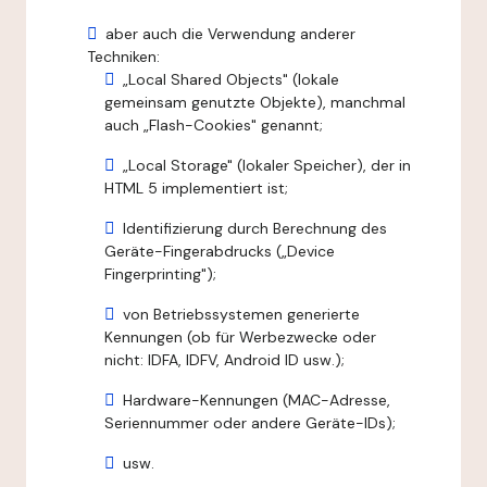
aber auch die Verwendung anderer
Techniken:
„Local Shared Objects" (lokale
gemeinsam genutzte Objekte), manchmal
auch „Flash-Cookies" genannt;
„Local Storage" (lokaler Speicher), der in
HTML 5 implementiert ist;
Identifizierung durch Berechnung des
Geräte-Fingerabdrucks („Device
Fingerprinting");
von Betriebssystemen generierte
Kennungen (ob für Werbezwecke oder
nicht: IDFA, IDFV, Android ID usw.);
Hardware-Kennungen (MAC-Adresse,
Seriennummer oder andere Geräte-IDs);
usw.