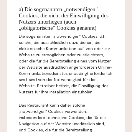
a) Die sogenannten „notwendigen"
Cookies, die nicht der Einwilligung des
Nutzers unterliegen (auch
„obligatorische" Cookies genannt)
Die sogenannten „notwendigen" Cookies, d.h.
solche, die ausschließlich dazu dienen, die
elektronische Kommunikation auf, von oder zur
Website zu ermöglichen oder zu erleichtern,
oder die für die Bereitstellung eines vom Nutzer
der Website ausdrücklich angeforderten Online-
Kommunikationsdienstes unbedingt erforderlich
sind, sind von der Notwendigkeit für den
Website-Betreiber befreit, die Einwilligung des
Nutzers für ihre Installation einzuholen.
Das Restaurant kann daher solche
„notwendigen" Cookies verwenden,
insbesondere technische Cookies, die für die
Navigation auf der Website unerlässlich sind,
und Cookies, die für die Bereitstellung