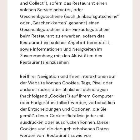
and Collect"), sofern das Restaurant einen
solchen Service anbietet, oder
Geschenkgutscheine (auch „Einkaufsgutscheine"
oder „Geschenkkarten" genannt) einen
Geschenkgutschein oder Einkaufsgutschein
beim Restaurant zu erwerben, sofern das
Restaurant ein solches Angebot bereitstellt,
sowie Informationen und Neuigkeiten im
Zusammenhang mit den Aktivitäten des
Restaurants einzusehen.
Bei Ihrer Navigation und Ihren Interaktionen auf
der Website können Cookies, Tags, Pixel oder
andere Tracker oder ähnliche Technologien
(nachfolgend „Cookies") auf Ihrem Computer
oder Endgerät installiert werden, vorbehaltlich
der Entscheidungen und Optionen, die Sie
gemäß dieser Cookie-Richtlinie jederzeit
ausdrücken oder ausdrücken können. Diese
Cookies und die dadurch erhobenen Daten
werden vom Restaurant sowie von