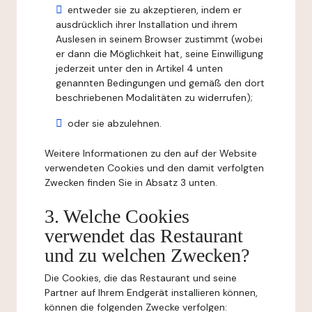
entweder sie zu akzeptieren, indem er
ausdrücklich ihrer Installation und ihrem
Auslesen in seinem Browser zustimmt (wobei
er dann die Möglichkeit hat, seine Einwilligung
jederzeit unter den in Artikel 4 unten
genannten Bedingungen und gemäß den dort
beschriebenen Modalitäten zu widerrufen);
oder sie abzulehnen.
Weitere Informationen zu den auf der Website
verwendeten Cookies und den damit verfolgten
Zwecken finden Sie in Absatz 3 unten.
3. Welche Cookies
verwendet das Restaurant
und zu welchen Zwecken?
Die Cookies, die das Restaurant und seine
Partner auf Ihrem Endgerät installieren können,
können die folgenden Zwecke verfolgen: