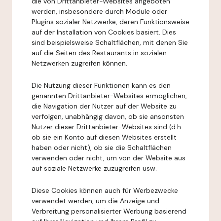
die von Drittanbieter-Websites angeboten
werden, insbesondere durch Module oder
Plugins sozialer Netzwerke, deren Funktionsweise
auf der Installation von Cookies basiert. Dies
sind beispielsweise Schaltflächen, mit denen Sie
auf die Seiten des Restaurants in sozialen
Netzwerken zugreifen können.
Die Nutzung dieser Funktionen kann es den
genannten Drittanbieter-Websites ermöglichen,
die Navigation der Nutzer auf der Website zu
verfolgen, unabhängig davon, ob sie ansonsten
Nutzer dieser Drittanbieter-Websites sind (d.h.
ob sie ein Konto auf diesen Websites erstellt
haben oder nicht), ob sie die Schaltflächen
verwenden oder nicht, um von der Website aus
auf soziale Netzwerke zuzugreifen usw.
Diese Cookies können auch für Werbezwecke
verwendet werden, um die Anzeige und
Verbreitung personalisierter Werbung basierend