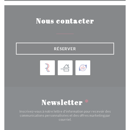
Nous contacter
RÉSERVER
Newsletter
*
Inscrivez-vous à notre lettre d'information pour recevoir des
communications personnalisées et des offres marketing par
courriel.