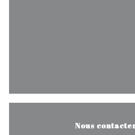
Nous contacte